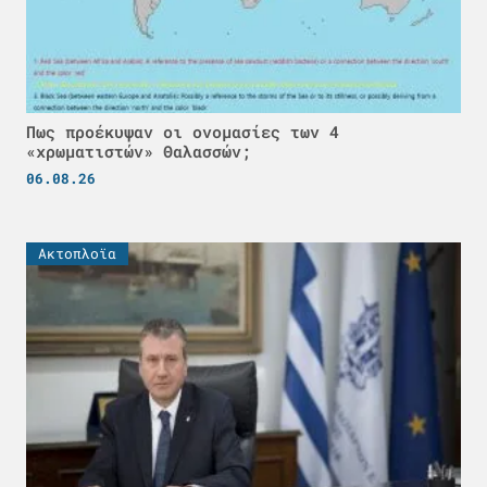
Πως προέκυψαν οι ονομασίες των 4
«χρωματιστών» Θαλασσών;
06.08.26
Ακτοπλοϊα