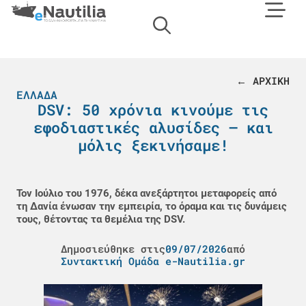
← ΑΡΧΙΚΗ
ΕΛΛΆΔΑ
DSV: 50 χρόνια κινούμε τις
εφοδιαστικές αλυσίδες – και
μόλις ξεκινήσαμε!
Τον Ιούλιο του 1976, δέκα ανεξάρτητοι μεταφορείς από
τη Δανία ένωσαν την εμπειρία, το όραμα και τις δυνάμεις
τους, θέτοντας τα θεμέλια της DSV.
Δημοσιεύθηκε στις
09/07/2026
από
Συντακτική Ομάδα e-Nautilia.gr