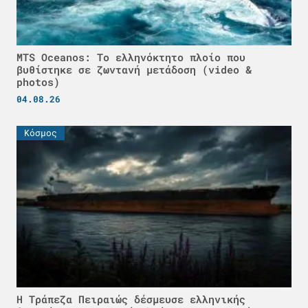
MTS Oceanos: Το ελληνόκτητο πλοίο που
βυθίστηκε σε ζωντανή μετάδοση (video &
photos)
04.08.26
Κόσμος
Η Τράπεζα Πειραιώς δέσμευσε ελληνικής