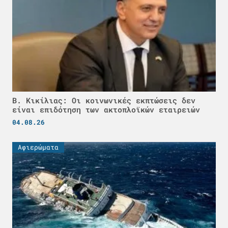
Β. Κικίλιας: Οι κοινωνικές εκπτώσεις δεν
είναι επιδότηση των ακτοπλοϊκών εταιρειών
04.08.26
Αφιερώματα