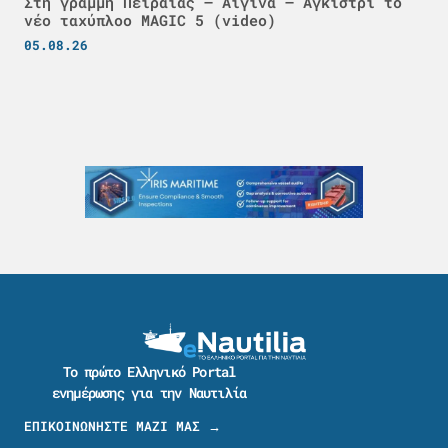
Στη γραμμή Πειραιάς – Αίγινα – Αγκίστρι το
νέο ταχύπλοο MAGIC 5 (video)
05.08.26
Το πρώτο Ελληνικό Portal
ενημέρωσης για την Ναυτιλία
ΕΠΙΚΟΙΝΩΝΗΣΤΕ ΜΑΖΙ ΜΑΣ →