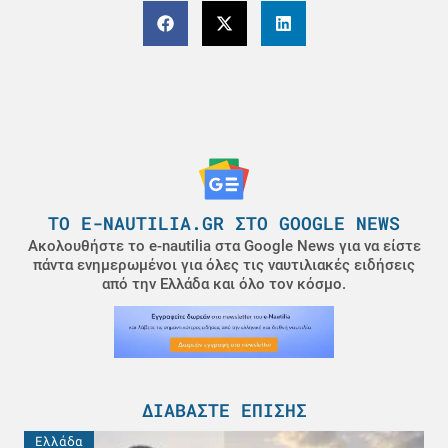
ΤΟ E-NAUTILIA.GR ΣΤΟ GOOGLE NEWS
Ακολουθήστε το e-nautilia στα Google News για να είστε
πάντα ενημερωμένοι για όλες τις ναυτιλιακές ειδήσεις
από την Ελλάδα και όλο τον κόσμο.
ΔΙΑΒΆΣΤΕ ΕΠΊΣΗΣ
Ελλάδα