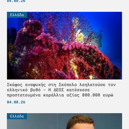
04.08.26
Ελλάδα
Σκάφος αναψυχής στη Σκόπελο λεηλατούσε τον
ελληνικό βυθό - H ΔΕΟΣ κατέσχεσε
προστατευμένα κοράλλια αξίας 800.000 ευρώ
04.08.26
Ελλάδα