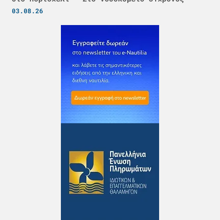
03.08.26