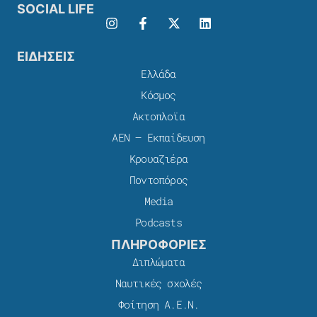
SOCIAL LIFE
ΕΙΔΗΣΕΙΣ
Ελλάδα
Κόσμος
Ακτοπλοϊα
ΑΕΝ – Εκπαίδευση
Κρουαζιέρα
Ποντοπόρος
Media
Podcasts
ΠΛΗΡΟΦΟΡΙΕΣ
Διπλώματα
Ναυτικές σχολές
Φοίτηση Α.Ε.Ν.