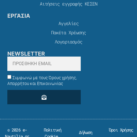
Αιτήσεις εγγραφής ΚΕΣΕΝ
ΕΡΓΑΣΙΑ
Αγγελίες
Πακέτα Χρέωσης​
Λογαριασμός
NEWSLETTER
Συμφωνώ με τους Όρους χρήσης,
Απορρήτου και Επικοινωνίας
© 2026 e-
Πολιτική
Όροι Χρήσης
Δήλωση
Nautilia.gr
Cookie