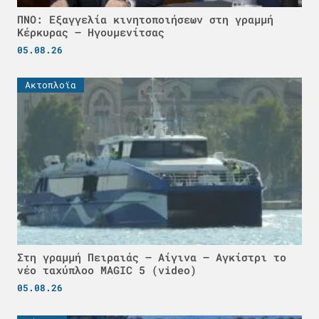
ΠΝΟ: Εξαγγελία κινητοποιήσεων στη γραμμή
Κέρκυρας – Ηγουμενίτσας
05.08.26
Ακτοπλοϊα
Στη γραμμή Πειραιάς – Αίγινα – Αγκίστρι το
νέο ταχύπλοο MAGIC 5 (video)
05.08.26