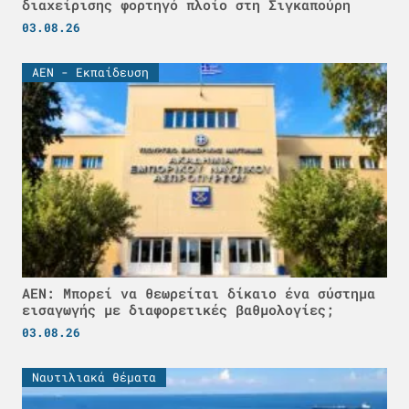
διαχείρισης φορτηγό πλοίο στη Σιγκαπούρη
03.08.26
ΑΕΝ - Εκπαίδευση
ΑΕΝ: Μπορεί να θεωρείται δίκαιο ένα σύστημα
εισαγωγής με διαφορετικές βαθμολογίες;
03.08.26
Ναυτιλιακά θέματα