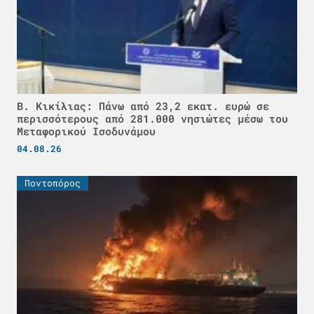
Β. Κικίλιας: Πάνω από 23,2 εκατ. ευρώ σε
περισσότερους από 281.000 νησιώτες μέσω του
Μεταφορικού Ισοδυνάμου
04.08.26
Ποντοπόρος