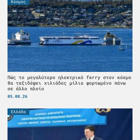
Κόσμος
Πώς το μεγαλύτερο ηλεκτρικό ferry στον κόσμο
θα ταξιδέψει χιλιάδες μίλια φορτωμένο πάνω
σε άλλο πλοίο
05.08.26
Ελλάδα