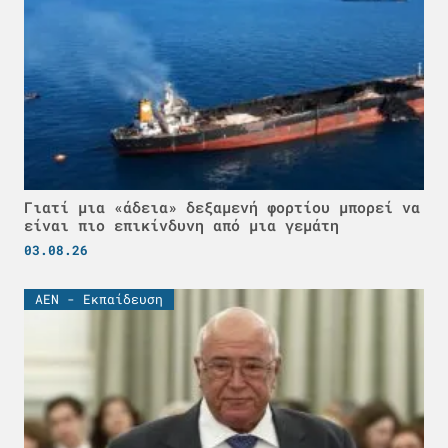
Γιατί μια «άδεια» δεξαμενή φορτίου μπορεί να
είναι πιο επικίνδυνη από μια γεμάτη
03.08.26
ΑΕΝ - Εκπαίδευση