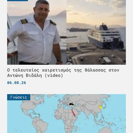
Ο τελευταίος χαιρετισμός της θάλασσας στον
Αντώνη Βιδάλη (video)
06.08.26
Γνώσεις