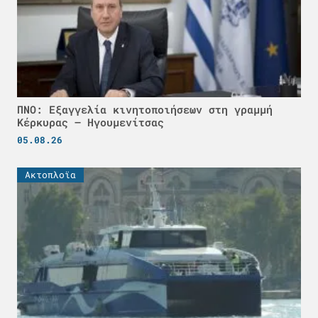
ΠΝΟ: Εξαγγελία κινητοποιήσεων στη γραμμή
Κέρκυρας – Ηγουμενίτσας
05.08.26
Ακτοπλοϊα