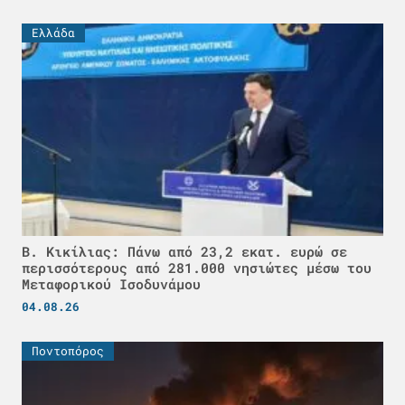
Ελλάδα
Β. Κικίλιας: Πάνω από 23,2 εκατ. ευρώ σε
περισσότερους από 281.000 νησιώτες μέσω του
Μεταφορικού Ισοδυνάμου
04.08.26
Ποντοπόρος