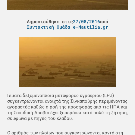
Δημοσιεύθηκε στις
27/08/2016
από
Συντακτική Ομάδα e-Nautilia.gr
Γεμάτα δεξαμενόπλοια μεταφοράς υγραερίου (LPG)
συγκεντρώνονται ανοιχτά της Σιγκαπούρης περιμένοντας
αγοραστές καθώς η ροή της προσφοράς από τις ΗΠΑ και
τη Σαουδική Αραβία έχει ξεπεράσει κατά πολύ τη ζήτηση,
σύμφωνα με πηγές του κλάδου.
Ο αριθμός των πλοίων που συγκεντρώνονται κοντά στη