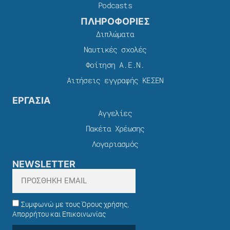
Podcasts
ΠΛΗΡΟΦΟΡΙΕΣ
Διπλώματα
Ναυτικές σχολές
Φοίτηση Α.Ε.Ν.
Αιτήσεις εγγραφής ΚΕΣΕΝ
ΕΡΓΑΣΙΑ
Αγγελίες
Πακέτα Χρέωσης​
Λογαριασμός
NEWSLETTER
Συμφωνώ με τους Όρους χρήσης,
Απορρήτου και Επικοινωνίας