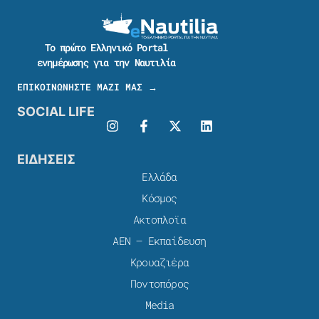
Το πρώτο Ελληνικό Portal
ενημέρωσης για την Ναυτιλία
ΕΠΙΚΟΙΝΩΝΗΣΤΕ ΜΑΖΙ ΜΑΣ →
SOCIAL LIFE
ΕΙΔΗΣΕΙΣ
Ελλάδα
Κόσμος
Ακτοπλοϊα
ΑΕΝ – Εκπαίδευση
Κρουαζιέρα
Ποντοπόρος
Media