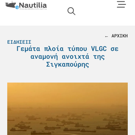
← ΑΡΧΙΚΗ
ΕΙΔΉΣΕΙΣ
Γεμάτα πλοία τύπου VLGC σε
αναμονή ανοιχτά της
Σιγκαπούρης