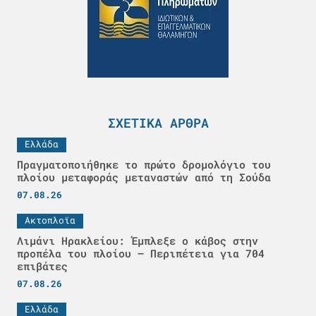
ΣΧΕΤΙΚΆ ΆΡΘΡΑ
Ελλάδα
Πραγματοποιήθηκε το πρώτο δρομολόγιο του
πλοίου μεταφοράς μεταναστών από τη Σούδα
07.08.26
Ακτοπλοϊα
Λιμάνι Ηρακλείου: Έμπλεξε ο κάβος στην
προπέλα του πλοίου – Περιπέτεια για 704
επιβάτες
07.08.26
Ελλάδα