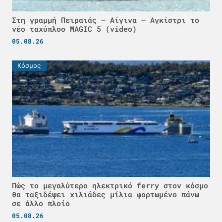
Στη γραμμή Πειραιάς – Αίγινα – Αγκίστρι το
νέο ταχύπλοο MAGIC 5 (video)
05.08.26
Κόσμος
Πώς το μεγαλύτερο ηλεκτρικό ferry στον κόσμο
θα ταξιδέψει χιλιάδες μίλια φορτωμένο πάνω
σε άλλο πλοίο
05.08.26