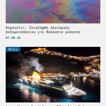
Κερατσίνι: Συνελήφθη πλοίαρχος
δεξαμενόπλοιου για θαλάσσια ρύπανση
07.08.26
Media