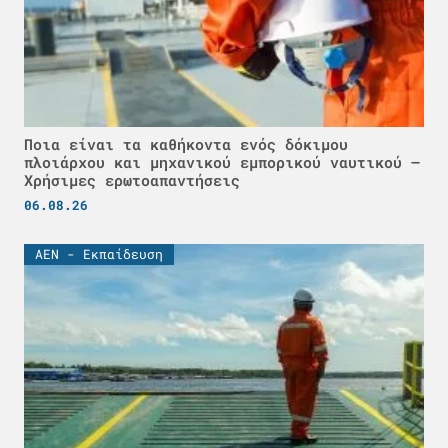
Ποια είναι τα καθήκοντα ενός δόκιμου
πλοιάρχου και μηχανικού εμπορικού ναυτικού –
Χρήσιμες ερωτοαπαντήσεις
06.08.26
ΑΕΝ - Εκπαίδευση