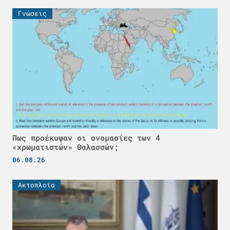
Γνώσεις
Πως προέκυψαν οι ονομασίες των 4
«χρωματιστών» Θαλασσών;
06.08.26
Ακτοπλοϊα