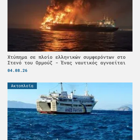
Χτύπημα σε πλοίο ελληνικών συμφερόντων στο
Στενό του Ορμούζ - Ένας ναυτικός αγνοείται
04.08.26
Ακτοπλοϊα