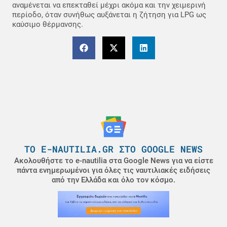
αναμένεται να επεκταθεί μέχρι ακόμα και την χειμερινή
περίοδο, όταν συνήθως αυξάνεται η ζήτηση για LPG ως
καύσιμο θέρμανσης.
ΤΟ E-NAUTILIA.GR ΣΤΟ GOOGLE NEWS
Ακολουθήστε το e-nautilia στα Google News για να είστε
πάντα ενημερωμένοι για όλες τις ναυτιλιακές ειδήσεις
από την Ελλάδα και όλο τον κόσμο.