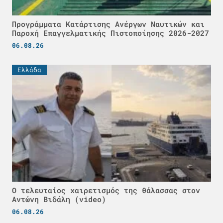
Προγράμματα Κατάρτισης Ανέργων Ναυτικών και
Παροχή Επαγγελματικής Πιστοποίησης 2026-2027
06.08.26
Ελλάδα
Ο τελευταίος χαιρετισμός της θάλασσας στον
Αντώνη Βιδάλη (video)
06.08.26