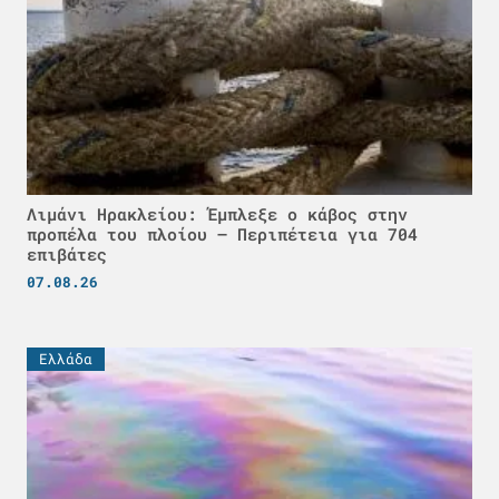
Λιμάνι Ηρακλείου: Έμπλεξε ο κάβος στην
προπέλα του πλοίου – Περιπέτεια για 704
επιβάτες
07.08.26
Ελλάδα