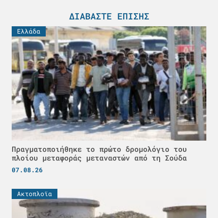
ΔΙΑΒΆΣΤΕ ΕΠΊΣΗΣ
Ελλάδα
Πραγματοποιήθηκε το πρώτο δρομολόγιο του
πλοίου μεταφοράς μεταναστών από τη Σούδα
07.08.26
Ακτοπλοϊα