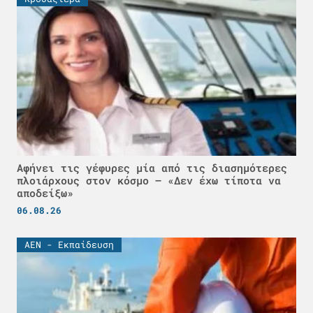
Αφήνει τις γέφυρες μία από τις διασημότερες
πλοιάρχους στον κόσμο – «Δεν έχω τίποτα να
αποδείξω»
06.08.26
ΑΕΝ - Εκπαίδευση