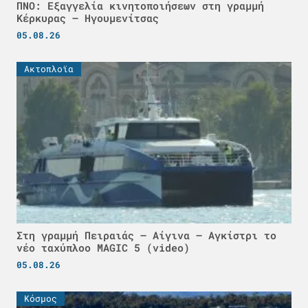
ΠΝΟ: Εξαγγελία κινητοποιήσεων στη γραμμή
Κέρκυρας – Ηγουμενίτσας
05.08.26
Ακτοπλοϊα
Στη γραμμή Πειραιάς – Αίγινα – Αγκίστρι το
νέο ταχύπλοο MAGIC 5 (video)
05.08.26
Κόσμος