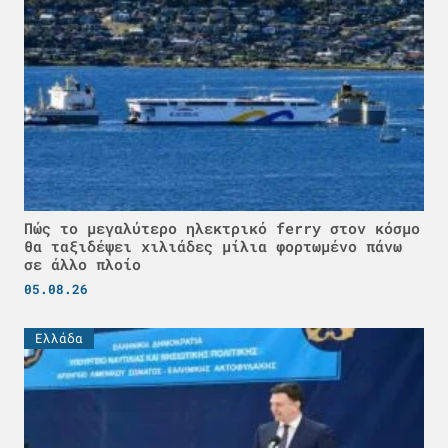
Πώς το μεγαλύτερο ηλεκτρικό ferry στον κόσμο
θα ταξιδέψει χιλιάδες μίλια φορτωμένο πάνω
σε άλλο πλοίο
05.08.26
Ελλάδα