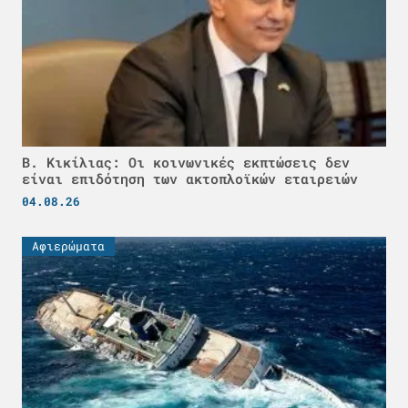
Β. Κικίλιας: Οι κοινωνικές εκπτώσεις δεν
είναι επιδότηση των ακτοπλοϊκών εταιρειών
04.08.26
Αφιερώματα