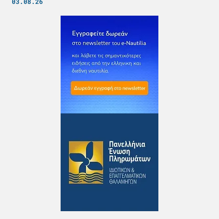
03.08.26