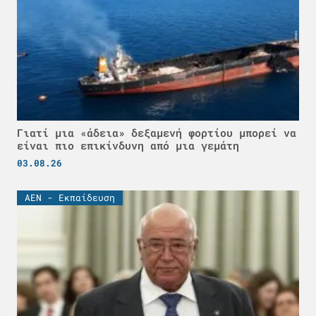
Γιατί μια «άδεια» δεξαμενή φορτίου μπορεί να
είναι πιο επικίνδυνη από μια γεμάτη
03.08.26
ΑΕΝ - Εκπαίδευση