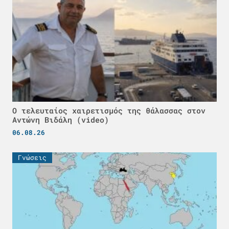
Ο τελευταίος χαιρετισμός της θάλασσας στον
Αντώνη Βιδάλη (video)
06.08.26
Γνώσεις