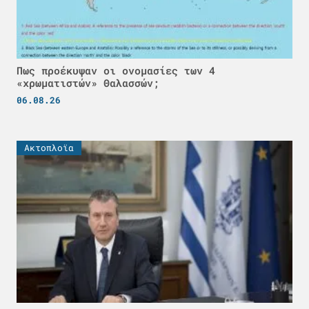
Πως προέκυψαν οι ονομασίες των 4
«χρωματιστών» Θαλασσών;
06.08.26
Ακτοπλοϊα