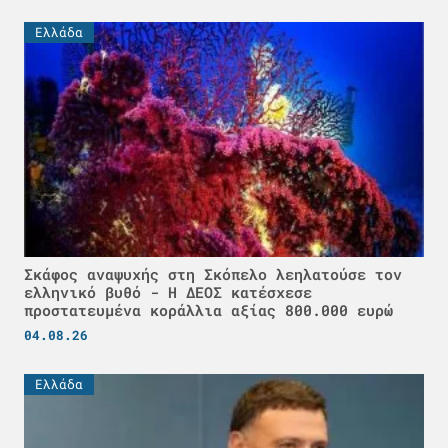
Ελλάδα
Σκάφος αναψυχής στη Σκόπελο λεηλατούσε τον
ελληνικό βυθό - H ΔΕΟΣ κατέσχεσε
προστατευμένα κοράλλια αξίας 800.000 ευρώ
04.08.26
Ελλάδα