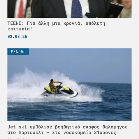
ΤΕΕΝΣ: Για άλλη μια χρονιά, απόλυτη
επιτυχία!
03.08.26
Ελλάδα
Jet ski εμβόλισε βοηθητικό σκάφος θαλαμηγού
στο Πορτοχέλι – Στο νοσοκομείο 31χρονος