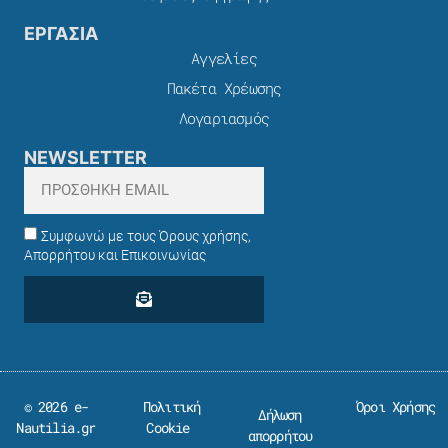
ΕΡΓΑΣΙΑ
Αγγελίες
Πακέτα Χρέωσης​
Λογαριασμός
NEWSLETTER
Συμφωνώ με τους Όρους χρήσης,
Απορρήτου και Επικοινωνίας
© 2026 e-
Πολιτική
Όροι Χρήσης
Δήλωση
Nautilia.gr
Cookie
απορρήτου