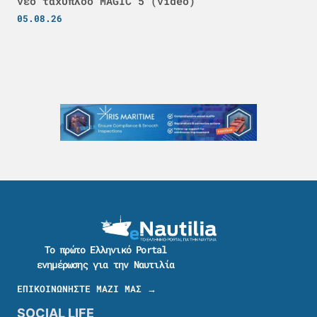
νέο ταχύπλοο MAGIC 5 (video)
05.08.26
Το πρώτο Ελληνικό Portal
ενημέρωσης για την Ναυτιλία
ΕΠΙΚΟΙΝΩΝΗΣΤΕ ΜΑΖΙ ΜΑΣ →
SOCIAL LIFE