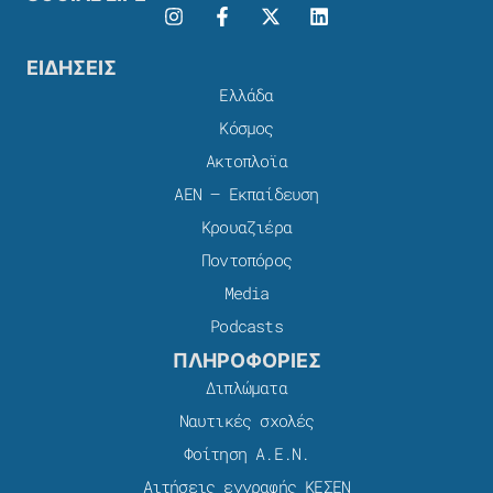
ΕΙΔΗΣΕΙΣ
Ελλάδα
Κόσμος
Ακτοπλοϊα
ΑΕΝ – Εκπαίδευση
Κρουαζιέρα
Ποντοπόρος
Media
Podcasts
ΠΛΗΡΟΦΟΡΙΕΣ
Διπλώματα
Ναυτικές σχολές
Φοίτηση Α.Ε.Ν.
Αιτήσεις εγγραφής ΚΕΣΕΝ