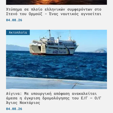
Χτύπημα σε πλοίο ελληνικών συμφερόντων στο
Στενό του Ορμούζ - Ένας ναυτικός αγνοείται
04.08.26
Ακτοπλοϊα
Αίγινα: Με υπουργική απόφαση ανακαλείται
άμεσα η έγκριση δρομολόγησης του Ε/Γ – Ο/Γ
Άγιος Νεκτάριος
04.08.26