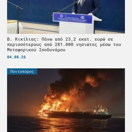
Β. Κικίλιας: Πάνω από 23,2 εκατ. ευρώ σε
περισσότερους από 281.000 νησιώτες μέσω του
Μεταφορικού Ισοδυνάμου
04.08.26
Ποντοπόρος