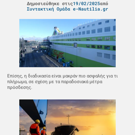
Δημοσιεύθηκε στις
19/02/2025
από
Συντακτική Ομάδα e-Nautilia.gr
Επίσης, η διαδικασία είναι μακράν πιο ασφαλής για τι
πλήρωμα, σε σχέση με τα παραδοσιακά μέτρα
πρόσδεσης.