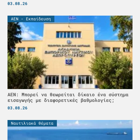
03.08.26
ΑΕΝ - Εκπαίδευση
ΑΕΝ: Μπορεί να θεωρείται δίκαιο ένα σύστημα
εισαγωγής με διαφορετικές βαθμολογίες;
03.08.26
Ναυτιλιακά θέματα