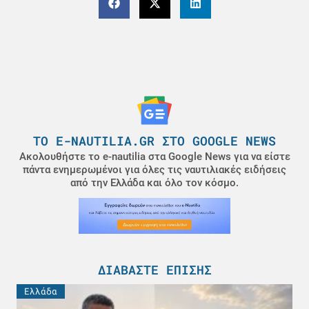
ΤΟ E-NAUTILIA.GR ΣΤΟ GOOGLE NEWS
Ακολουθήστε το e-nautilia στα Google News για να είστε
πάντα ενημερωμένοι για όλες τις ναυτιλιακές ειδήσεις
από την Ελλάδα και όλο τον κόσμο.
ΔΙΑΒΆΣΤΕ ΕΠΊΣΗΣ
Ελλάδα