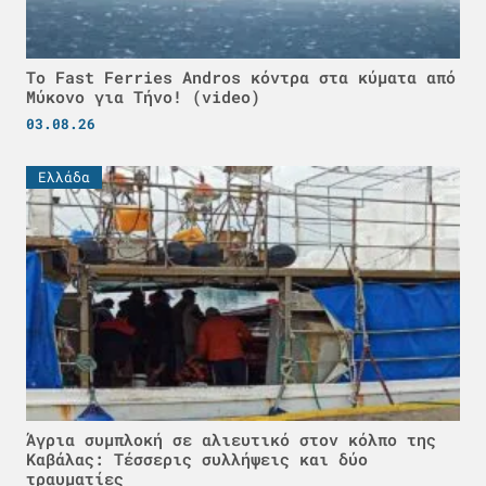
Το Fast Ferries Andros κόντρα στα κύματα από
Μύκονο για Τήνο! (video)
03.08.26
Ελλάδα
Άγρια συμπλοκή σε αλιευτικό στον κόλπο της
Καβάλας: Τέσσερις συλλήψεις και δύο
τραυματίες