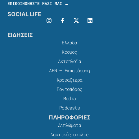
ΕΠΙΚΟΙΝΩΝΗΣΤΕ ΜΑΖΙ ΜΑΣ →
SOCIAL LIFE
ΕΙΔΗΣΕΙΣ
Ελλάδα
Κόσμος
Ακτοπλοϊα
ΑΕΝ – Εκπαίδευση
Κρουαζιέρα
Ποντοπόρος
Media
Podcasts
ΠΛΗΡΟΦΟΡΙΕΣ
Διπλώματα
Ναυτικές σχολές