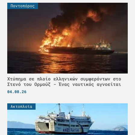
Ποντοπόρος
Χτύπημα σε πλοίο ελληνικών συμφερόντων στο
Στενό του Ορμούζ - Ένας ναυτικός αγνοείται
04.08.26
Ακτοπλοϊα