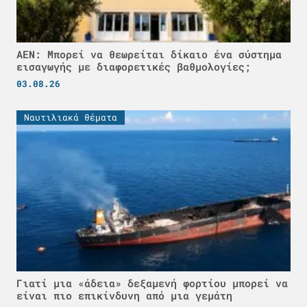
ΑΕΝ: Μπορεί να θεωρείται δίκαιο ένα σύστημα
εισαγωγής με διαφορετικές βαθμολογίες;
03.08.26
Ναυτιλιακά θέματα
Γιατί μια «άδεια» δεξαμενή φορτίου μπορεί να
είναι πιο επικίνδυνη από μια γεμάτη