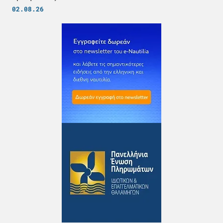
02.08.26