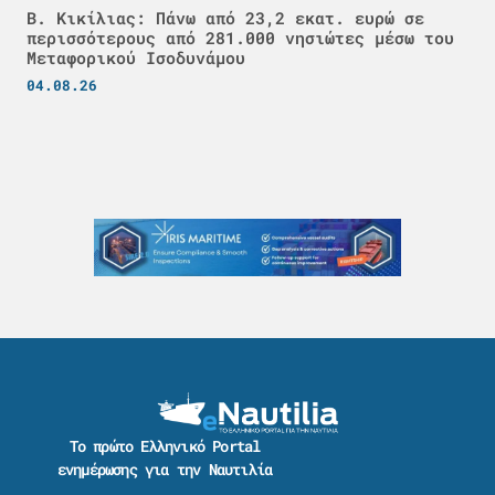
Β. Κικίλιας: Πάνω από 23,2 εκατ. ευρώ σε
περισσότερους από 281.000 νησιώτες μέσω του
Μεταφορικού Ισοδυνάμου
04.08.26
Το πρώτο Ελληνικό Portal
ενημέρωσης για την Ναυτιλία