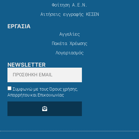
Φοίτηση Α.Ε.Ν.
Αιτήσεις εγγραφής ΚΕΣΕΝ
ΕΡΓΑΣΙΑ
Αγγελίες
Πακέτα Χρέωσης​
Λογαριασμός
NEWSLETTER
Συμφωνώ με τους Όρους χρήσης,
Απορρήτου και Επικοινωνίας