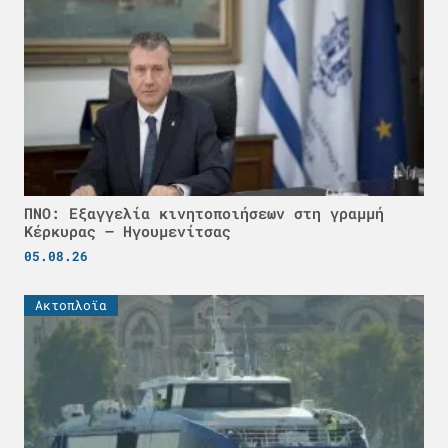
ΠΝΟ: Εξαγγελία κινητοποιήσεων στη γραμμή
Κέρκυρας – Ηγουμενίτσας
05.08.26
Ακτοπλοϊα