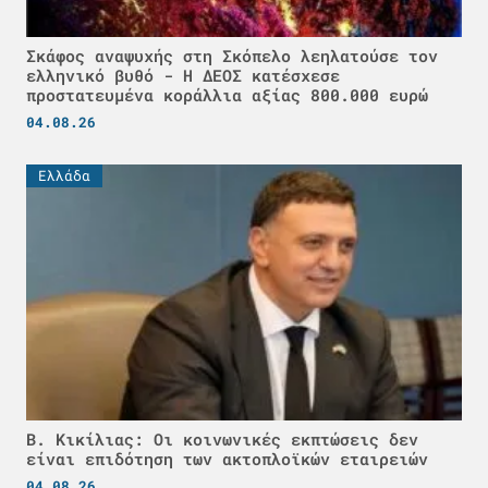
Σκάφος αναψυχής στη Σκόπελο λεηλατούσε τον
ελληνικό βυθό - H ΔΕΟΣ κατέσχεσε
προστατευμένα κοράλλια αξίας 800.000 ευρώ
04.08.26
Ελλάδα
Β. Κικίλιας: Οι κοινωνικές εκπτώσεις δεν
είναι επιδότηση των ακτοπλοϊκών εταιρειών
04.08.26