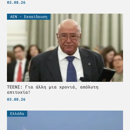
03.08.26
ΑΕΝ - Εκπαίδευση
ΤΕΕΝΣ: Για άλλη μια χρονιά, απόλυτη
επιτυχία!
03.08.26
Ελλάδα