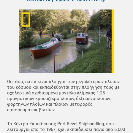
Ωστόσο, αυτοί είναι πλοηγοί των μεγαλύτερων πλοίων
του κόσμου και εκπαιδεύονται στην πλοήγηση τους με
σχολαστικά σχεδιασμένα μοντέλα κλίμακας 1:25
πραγματικών κρουαζιερόπλοιων, δεξαμενόπλοιων,
φορτηγών πλοίων και πλοίων μεταφοράς
εμπορευματοκιβωτίων.
Το Κέντρο Εκπαίδευσης Port Revel Shiphandling, που
λειτουργεί από το 1967, έχει εκπαιδεύσει πάνω από 6.000