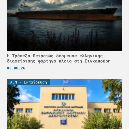
Η Τράπεζα Πειραιώς δέσμευσε ελληνικής
διαχείρισης φορτηγό πλοίο στη Σιγκαπούρη
03.08.26
ΑΕΝ - Εκπαίδευση