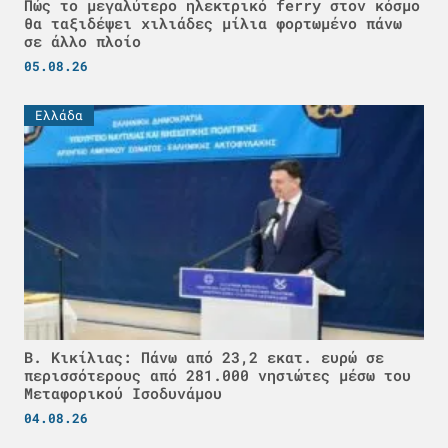
Πώς το μεγαλύτερο ηλεκτρικό ferry στον κόσμο
θα ταξιδέψει χιλιάδες μίλια φορτωμένο πάνω
σε άλλο πλοίο
05.08.26
Ελλάδα
Β. Κικίλιας: Πάνω από 23,2 εκατ. ευρώ σε
περισσότερους από 281.000 νησιώτες μέσω του
Μεταφορικού Ισοδυνάμου
04.08.26