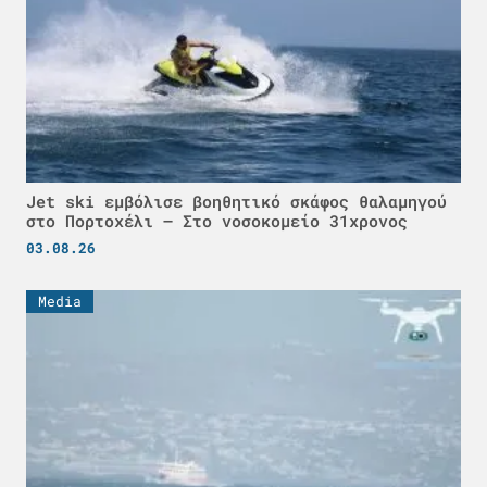
Jet ski εμβόλισε βοηθητικό σκάφος θαλαμηγού
στο Πορτοχέλι – Στο νοσοκομείο 31χρονος
03.08.26
Media