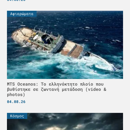
Αφιερώματα
MTS Oceanos: Το ελληνόκτητο πλοίο που
βυθίστηκε σε ζωντανή μετάδοση (video &
photos)
04.08.26
Κόσμος