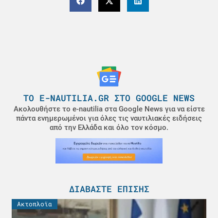
ΤΟ E-NAUTILIA.GR ΣΤΟ GOOGLE NEWS
Ακολουθήστε το e-nautilia στα Google News για να είστε
πάντα ενημερωμένοι για όλες τις ναυτιλιακές ειδήσεις
από την Ελλάδα και όλο τον κόσμο.
ΔΙΑΒΆΣΤΕ ΕΠΊΣΗΣ
Ακτοπλοϊα