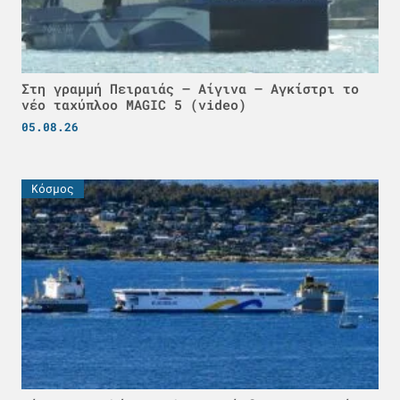
Στη γραμμή Πειραιάς – Αίγινα – Αγκίστρι το
νέο ταχύπλοο MAGIC 5 (video)
05.08.26
Κόσμος