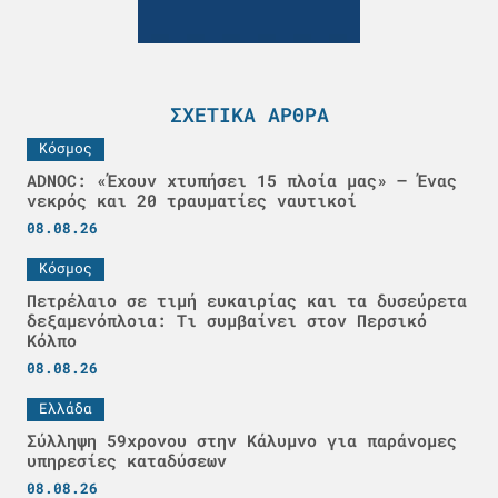
ΣΧΕΤΙΚΆ ΆΡΘΡΑ
Κόσμος
ADNOC: «Έχουν χτυπήσει 15 πλοία μας» – Ένας
νεκρός και 20 τραυματίες ναυτικοί
08.08.26
Κόσμος
Πετρέλαιο σε τιμή ευκαιρίας και τα δυσεύρετα
δεξαμενόπλοια: Τι συμβαίνει στον Περσικό
Κόλπο
08.08.26
Ελλάδα
Σύλληψη 59χρονου στην Κάλυμνο για παράνομες
υπηρεσίες καταδύσεων
08.08.26