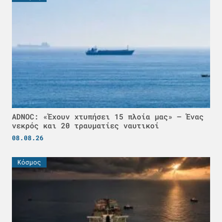
ADNOC: «Έχουν χτυπήσει 15 πλοία μας» – Ένας
νεκρός και 20 τραυματίες ναυτικοί
08.08.26
Κόσμος