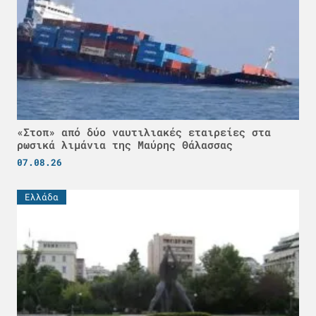
«Στοπ» από δύο ναυτιλιακές εταιρείες στα
ρωσικά λιμάνια της Μαύρης Θάλασσας
07.08.26
Ελλάδα