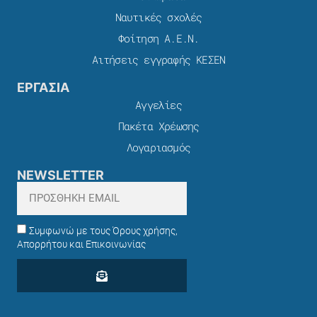
Ναυτικές σχολές
Φοίτηση Α.Ε.Ν.
Αιτήσεις εγγραφής ΚΕΣΕΝ
ΕΡΓΑΣΙΑ
Αγγελίες
Πακέτα Χρέωσης​
Λογαριασμός
NEWSLETTER
Συμφωνώ με τους Όρους χρήσης,
Απορρήτου και Επικοινωνίας