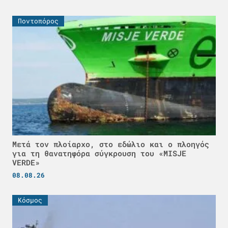
Ποντοπόρος
Μετά τον πλοίαρχο, στο εδώλιο και ο πλοηγός
για τη θανατηφόρα σύγκρουση του «MISJE
VERDE»
08.08.26
Κόσμος