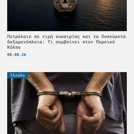
Πετρέλαιο σε τιμή ευκαιρίας και τα δυσεύρετα
δεξαμενόπλοια: Τι συμβαίνει στον Περσικό
Κόλπο
08.08.26
Ελλάδα