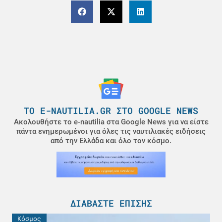
ΤΟ E-NAUTILIA.GR ΣΤΟ GOOGLE NEWS
Ακολουθήστε το e-nautilia στα Google News για να είστε
πάντα ενημερωμένοι για όλες τις ναυτιλιακές ειδήσεις
από την Ελλάδα και όλο τον κόσμο.
ΔΙΑΒΆΣΤΕ ΕΠΊΣΗΣ
Κόσμος