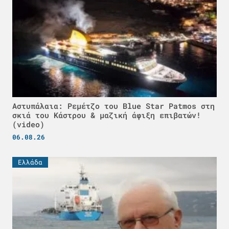
Αστυπάλαια: Ρεμέτζο του Blue Star Patmos στη
σκιά του Κάστρου & μαζική άφιξη επιβατών!
(video)
06.08.26
Ελλάδα