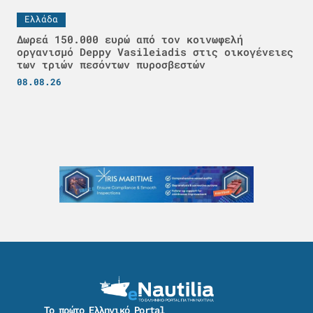
Ελλάδα
Δωρεά 150.000 ευρώ από τον κοινωφελή
οργανισμό Deppy Vasileiadis στις οικογένειες
των τριών πεσόντων πυροσβεστών
08.08.26
Το πρώτο Ελληνικό Portal