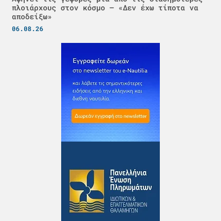
πλοιάρχους στον κόσμο – «Δεν έχω τίποτα να
αποδείξω»
06.08.26