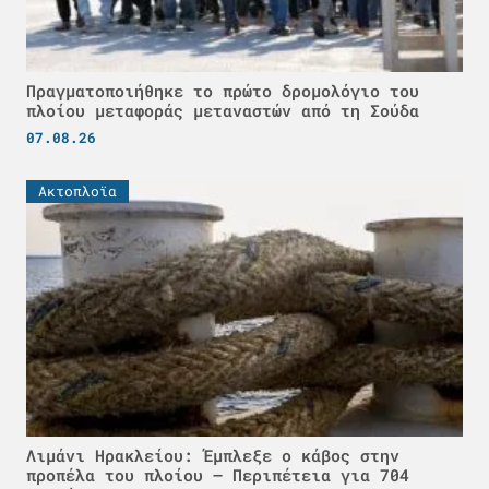
Πραγματοποιήθηκε το πρώτο δρομολόγιο του
πλοίου μεταφοράς μεταναστών από τη Σούδα
07.08.26
Ακτοπλοϊα
Λιμάνι Ηρακλείου: Έμπλεξε ο κάβος στην
προπέλα του πλοίου – Περιπέτεια για 704