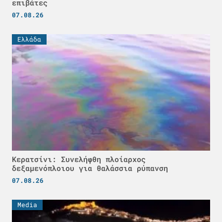
επιβάτες
07.08.26
Ελλάδα
Κερατσίνι: Συνελήφθη πλοίαρχος
δεξαμενόπλοιου για θαλάσσια ρύπανση
07.08.26
Media