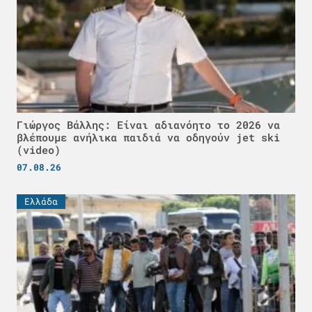
Γιώργος Βάλλης: Είναι αδιανόητο το 2026 να
βλέπουμε ανήλικα παιδιά να οδηγούν jet ski
(video)
07.08.26
Ελλάδα