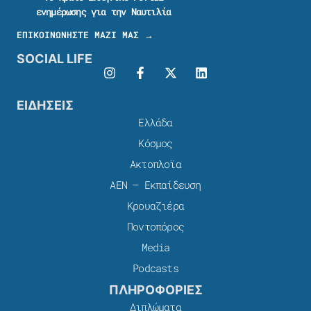
ενημέρωσης για την Ναυτιλία
ΕΠΙΚΟΙΝΩΝΗΣΤΕ ΜΑΖΙ ΜΑΣ →
SOCIAL LIFE
ΕΙΔΗΣΕΙΣ
Ελλάδα
Κόσμος
Ακτοπλοϊα
ΑΕΝ – Εκπαίδευση
Κρουαζιέρα
Ποντοπόρος
Media
Podcasts
ΠΛΗΡΟΦΟΡΙΕΣ
Διπλώματα