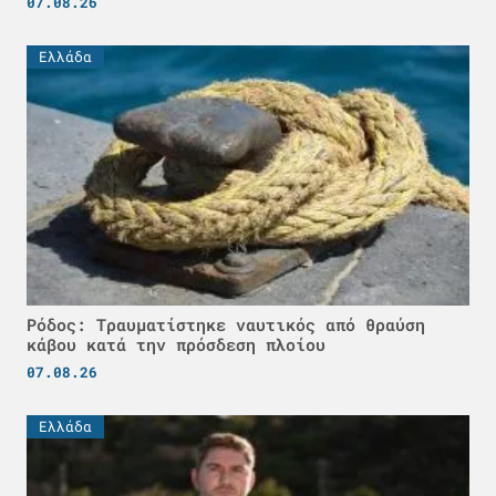
07.08.26
Ελλάδα
Ρόδος: Τραυματίστηκε ναυτικός από θραύση
κάβου κατά την πρόσδεση πλοίου
07.08.26
Ελλάδα