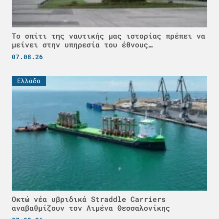
Το σπίτι της ναυτικής μας ιστορίας πρέπει να
μείνει στην υπηρεσία του έθνους…
07.08.26
Ελλάδα
Οκτώ νέα υβριδικά Straddle Carriers
αναβαθμίζουν τον Λιμένα Θεσσαλονίκης