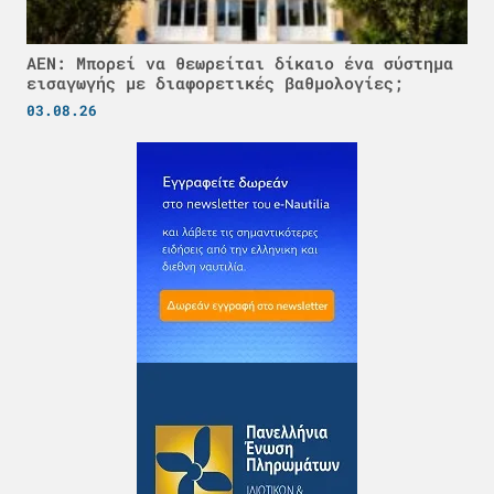
ΑΕΝ: Μπορεί να θεωρείται δίκαιο ένα σύστημα
εισαγωγής με διαφορετικές βαθμολογίες;
03.08.26