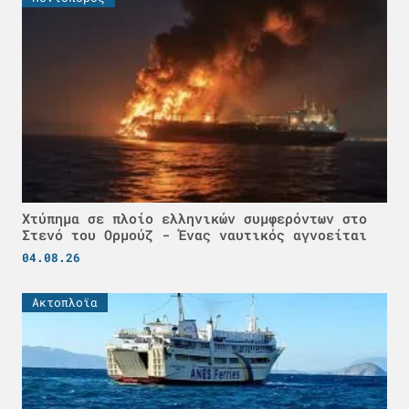
Χτύπημα σε πλοίο ελληνικών συμφερόντων στο
Στενό του Ορμούζ - Ένας ναυτικός αγνοείται
04.08.26
Ακτοπλοϊα