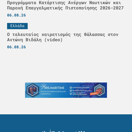
Προγράμματα Κατάρτισης Ανέργων Ναυτικών και
Παροχή Επαγγελματικής Πιστοποίησης 2026-2027
06.08.26
Ελλάδα
Ο τελευταίος χαιρετισμός της θάλασσας στον
Αντώνη Βιδάλη (video)
06.08.26