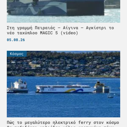
Στη γραμμή Πειραιάς – Αίγινα – Αγκίστρι το
νέο ταχύπλοο MAGIC 5 (video)
05.08.26
Κόσμος
Πώς το μεγαλύτερο ηλεκτρικό ferry στον κόσμο