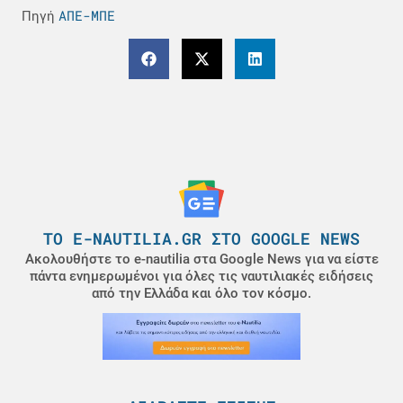
ΑΠΕ-ΜΠΕ
Πηγή
ΤΟ E-NAUTILIA.GR ΣΤΟ GOOGLE NEWS
Ακολουθήστε το e-nautilia στα Google News για να είστε
πάντα ενημερωμένοι για όλες τις ναυτιλιακές ειδήσεις
από την Ελλάδα και όλο τον κόσμο.