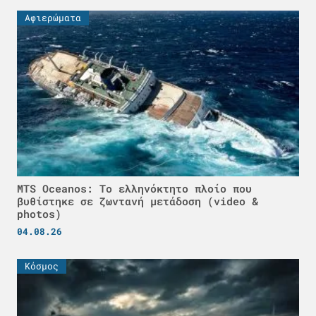
Αφιερώματα
MTS Oceanos: Το ελληνόκτητο πλοίο που
βυθίστηκε σε ζωντανή μετάδοση (video &
photos)
04.08.26
Κόσμος