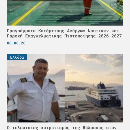
Προγράμματα Κατάρτισης Ανέργων Ναυτικών και
Παροχή Επαγγελματικής Πιστοποίησης 2026-2027
06.08.26
Ελλάδα
Ο τελευταίος χαιρετισμός της θάλασσας στον