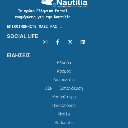
Το πρώτο Ελληνικό Portal
ενημέρωσης για την Ναυτιλία
ΕΠΙΚΟΙΝΩΝΗΣΤΕ ΜΑΖΙ ΜΑΣ →
SOCIAL LIFE
ΕΙΔΗΣΕΙΣ
Ελλάδα
Κόσμος
Ακτοπλοϊα
ΑΕΝ – Εκπαίδευση
Κρουαζιέρα
Ποντοπόρος
Media
Podcasts