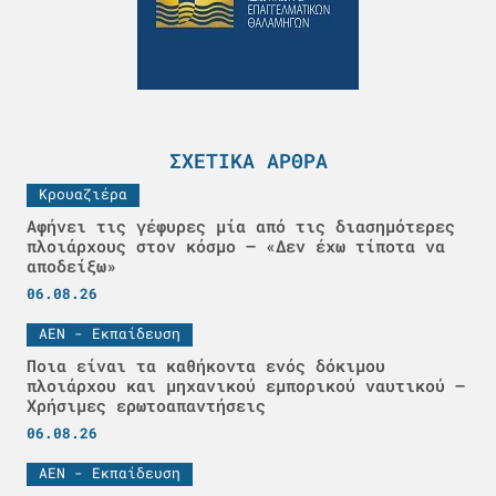
ΣΧΕΤΙΚΆ ΆΡΘΡΑ
Κρουαζιέρα
Αφήνει τις γέφυρες μία από τις διασημότερες
πλοιάρχους στον κόσμο – «Δεν έχω τίποτα να
αποδείξω»
06.08.26
ΑΕΝ - Εκπαίδευση
Ποια είναι τα καθήκοντα ενός δόκιμου
πλοιάρχου και μηχανικού εμπορικού ναυτικού –
Χρήσιμες ερωτοαπαντήσεις
06.08.26
ΑΕΝ - Εκπαίδευση