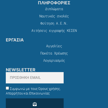
ΠΛΗΡΟΦΟΡΙΕΣ
Διπλώματα
Ναυτικές σχολές
Φοίτηση Α.Ε.Ν.
Αιτήσεις εγγραφής ΚΕΣΕΝ
ΕΡΓΑΣΙΑ
Αγγελίες
Πακέτα Χρέωσης​
Λογαριασμός
NEWSLETTER
Συμφωνώ με τους Όρους χρήσης,
Απορρήτου και Επικοινωνίας