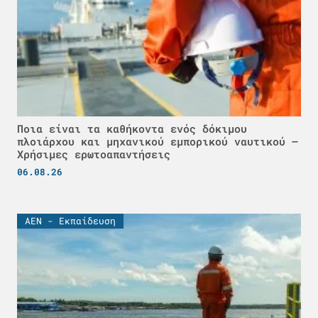
Ποια είναι τα καθήκοντα ενός δόκιμου
πλοιάρχου και μηχανικού εμπορικού ναυτικού –
Χρήσιμες ερωτοαπαντήσεις
06.08.26
ΑΕΝ - Εκπαίδευση