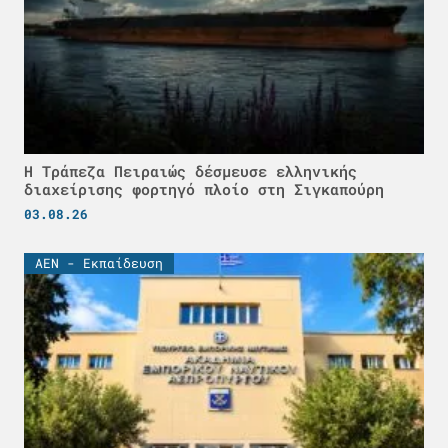
Η Τράπεζα Πειραιώς δέσμευσε ελληνικής
διαχείρισης φορτηγό πλοίο στη Σιγκαπούρη
03.08.26
ΑΕΝ - Εκπαίδευση