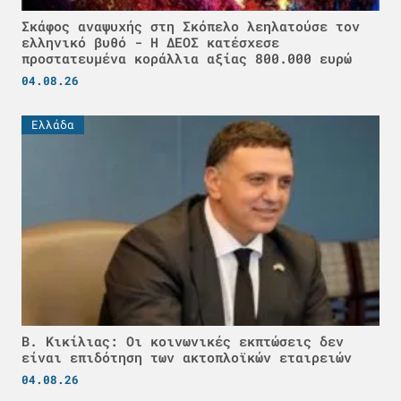
Σκάφος αναψυχής στη Σκόπελο λεηλατούσε τον
ελληνικό βυθό - H ΔΕΟΣ κατέσχεσε
προστατευμένα κοράλλια αξίας 800.000 ευρώ
04.08.26
Ελλάδα
Β. Κικίλιας: Οι κοινωνικές εκπτώσεις δεν
είναι επιδότηση των ακτοπλοϊκών εταιρειών
04.08.26