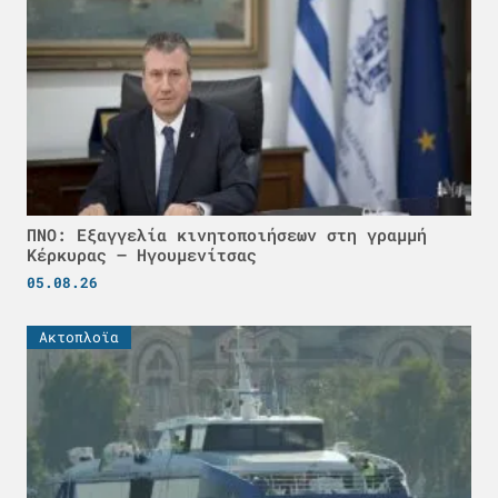
ΠΝΟ: Εξαγγελία κινητοποιήσεων στη γραμμή
Κέρκυρας – Ηγουμενίτσας
05.08.26
Ακτοπλοϊα