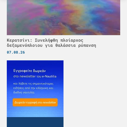
Κερατσίνι: Συνελήφθη πλοίαρχος
δεξαμενόπλοιου για θαλάσσια ρύπανση
07.08.26