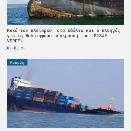
Μετά τον πλοίαρχο, στο εδώλιο και ο πλοηγός
για τη θανατηφόρα σύγκρουση του «MISJE
VERDE»
08.08.26
Κόσμος