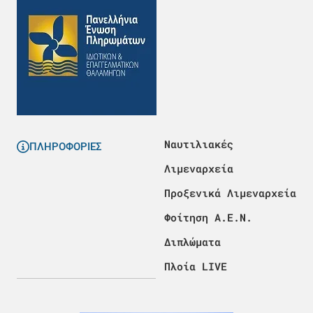
Ναυτιλιακές
ΠΛΗΡΟΦΟΡΙΕΣ
Λιμεναρχεία
Προξενικά Λιμεναρχεία
Φοίτηση Α.Ε.Ν.
Διπλώματα
Πλοία LIVE