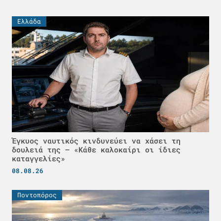
Ελλάδα
Έγκυος ναυτικός κινδυνεύει να χάσει τη
δουλειά της – «Κάθε καλοκαίρι οι ίδιες
καταγγελίες»
08.08.26
Ποντοπόρος