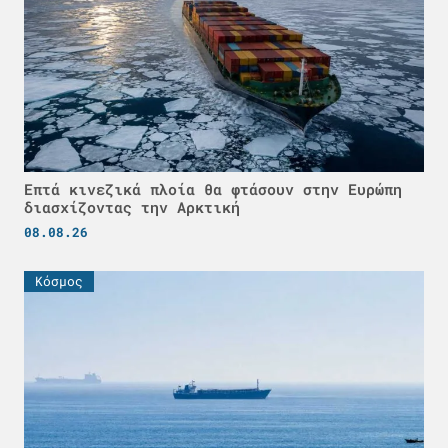
Επτά κινεζικά πλοία θα φτάσουν στην Ευρώπη
διασχίζοντας την Αρκτική
08.08.26
Κόσμος