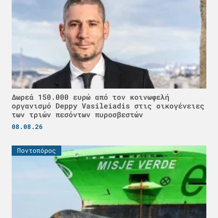
Δωρεά 150.000 ευρώ από τον κοινωφελή
οργανισμό Deppy Vasileiadis στις οικογένειες
των τριών πεσόντων πυροσβεστών
08.08.26
Ποντοπόρος