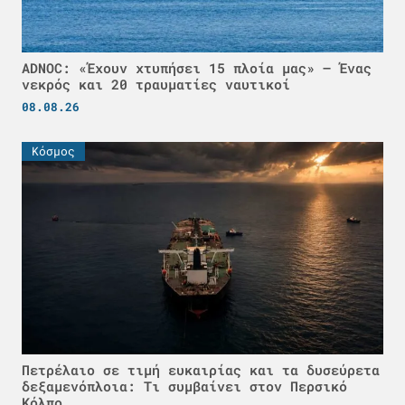
ADNOC: «Έχουν χτυπήσει 15 πλοία μας» – Ένας
νεκρός και 20 τραυματίες ναυτικοί
08.08.26
Κόσμος
Πετρέλαιο σε τιμή ευκαιρίας και τα δυσεύρετα
δεξαμενόπλοια: Τι συμβαίνει στον Περσικό
Κόλπο