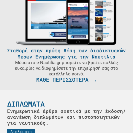
Σταθερά στην πρώτη θέση των διαδικτυακών
Μέσων Ενημέρωσης για την Ναυτιλία
Μέσα στο e-Nautilia.gr μπορείτε να βρείτε πολλές
ευκαιρίες να διαφημίσετε την επιχείρησή σας στο
κατάλληλο κοινό.
ΜΑΘΕ ΠΕΡΙΣΣΟΤΕΡΑ →
ΔΙΠΛΩΜΑΤΑ
Ενημερωτικά άρθρα σχετικά με την έκδοση/
ανανέωση διπλωμάτων και πιστοποιητικών
για ναυτικούς.
Διπλώματα