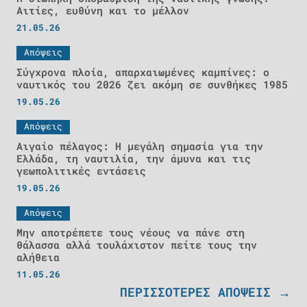
Αιτίες, ευθύνη και το μέλλον
21.05.26
Απόψεις
Σύγχρονα πλοία, απαρχαιωμένες καμπίνες: ο
ναυτικός του 2026 ζει ακόμη σε συνθήκες 1985
19.05.26
Απόψεις
Αιγαίο πέλαγος: Η μεγάλη σημασία για την
Ελλάδα, τη ναυτιλία, την άμυνα και τις
γεωπολιτικές εντάσεις
19.05.26
Απόψεις
Μην αποτρέπετε τους νέους να πάνε στη
θάλασσα αλλά τουλάχιστον πείτε τους την
αλήθεια
11.05.26
ΠΕΡΙΣΣΟΤΕΡΕΣ ΑΠΟΨΕΙΣ →