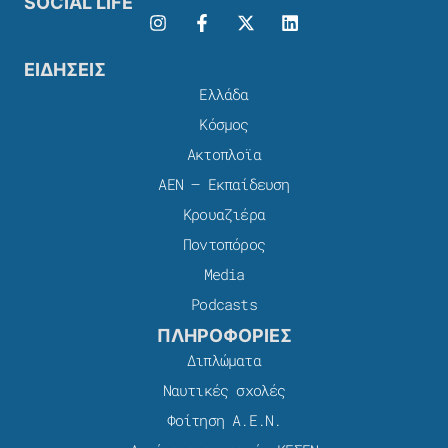
SOCIAL LIFE
ΕΙΔΗΣΕΙΣ
Ελλάδα
Κόσμος
Ακτοπλοϊα
ΑΕΝ – Εκπαίδευση
Κρουαζιέρα
Ποντοπόρος
Media
Podcasts
ΠΛΗΡΟΦΟΡΙΕΣ
Διπλώματα
Ναυτικές σχολές
Φοίτηση Α.Ε.Ν.