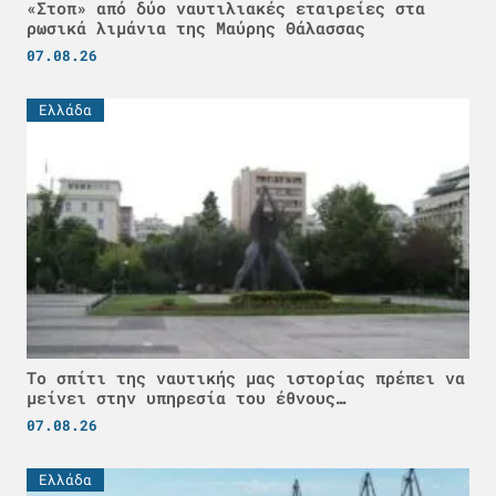
«Στοπ» από δύο ναυτιλιακές εταιρείες στα
ρωσικά λιμάνια της Μαύρης Θάλασσας
07.08.26
Ελλάδα
Το σπίτι της ναυτικής μας ιστορίας πρέπει να
μείνει στην υπηρεσία του έθνους…
07.08.26
Ελλάδα