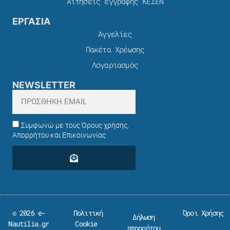
Αιτήσεις εγγραφής ΚΕΣΕΝ
ΕΡΓΑΣΙΑ
Αγγελίες
Πακέτα Χρέωσης​
Λογαριασμός
NEWSLETTER
Συμφωνώ με τους Όρους χρήσης,
Απορρήτου και Επικοινωνίας
© 2026 e-
Πολιτική
Όροι Χρήσης
Δήλωση
Nautilia.gr
Cookie
απορρήτου