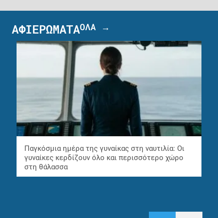
ΟΛΑ →
ΑΦΙΕΡΩΜΑΤΑ
Παγκόσμια ημέρα της γυναίκας στη ναυτιλία: Οι
γυναίκες κερδίζουν όλο και περισσότερο χώρο
στη θάλασσα