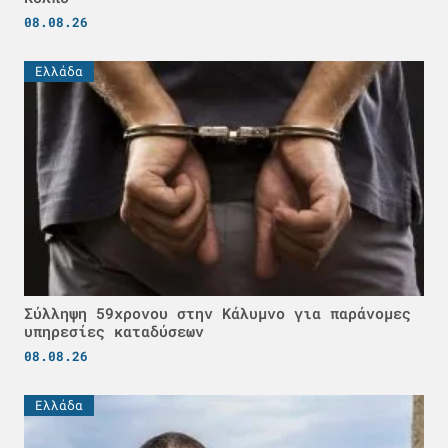
08.08.26
Ελλάδα
Σύλληψη 59χρονου στην Κάλυμνο για παράνομες
υπηρεσίες καταδύσεων
08.08.26
Ελλάδα