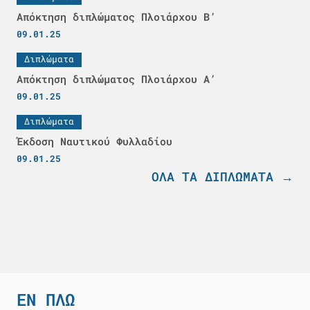
Aπόκτηση διπλώματος Πλοιάρχου Β’
09.01.25
Διπλώματα
Aπόκτηση διπλώματος Πλοιάρχου Α’
09.01.25
Διπλώματα
Έκδοση Ναυτικού Φυλλαδίου
09.01.25
ΟΛΑ ΤΑ ΔΙΠΛΩΜΑΤΑ →
ΕΝ ΠΛΩ