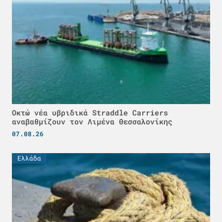
Οκτώ νέα υβριδικά Straddle Carriers
αναβαθμίζουν τον Λιμένα Θεσσαλονίκης
07.08.26
Ελλάδα