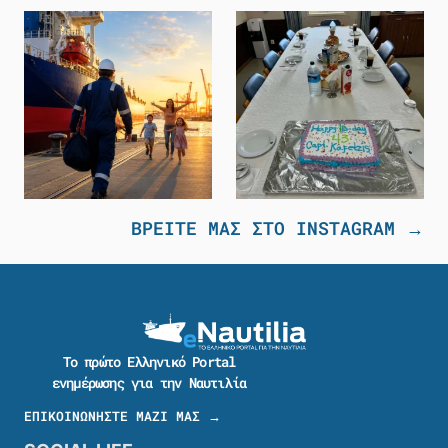
ΒΡΕΙΤΕ ΜΑΣ ΣΤΟ INSTAGRAM →
Το πρώτο Ελληνικό Portal
ενημέρωσης για την Ναυτιλία
ΕΠΙΚΟΙΝΩΝΗΣΤΕ ΜΑΖΙ ΜΑΣ →