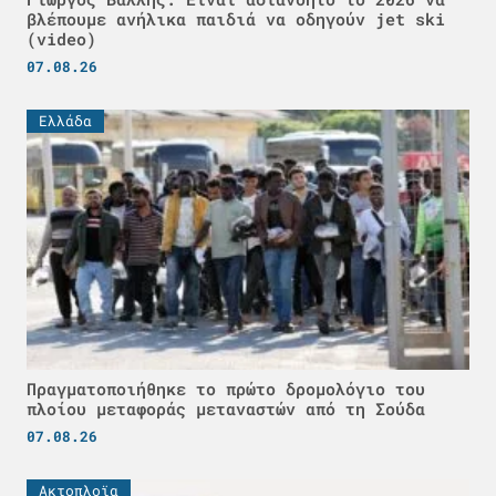
βλέπουμε ανήλικα παιδιά να οδηγούν jet ski
(video)
07.08.26
Ελλάδα
Πραγματοποιήθηκε το πρώτο δρομολόγιο του
πλοίου μεταφοράς μεταναστών από τη Σούδα
07.08.26
Ακτοπλοϊα