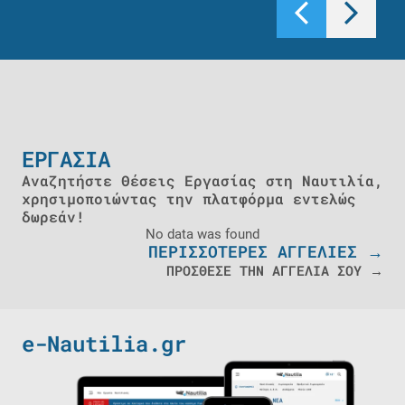
ΕΡΓΑΣΙΑ
Αναζητήστε Θέσεις Εργασίας στη Ναυτιλία,
χρησιμοποιώντας την πλατφόρμα εντελώς
δωρεάν!
No data was found
ΠΕΡΙΣΣΟΤΕΡΕΣ ΑΓΓΕΛΙΕΣ →
ΠΡΟΣΘΕΣΕ ΤΗΝ ΑΓΓΕΛΙΑ ΣΟΥ →
e-Nautilia.gr